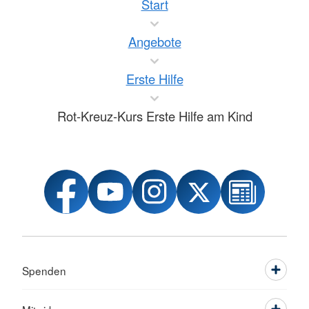
Start
Angebote
Erste Hilfe
Rot-Kreuz-Kurs Erste Hilfe am Kind
Spenden