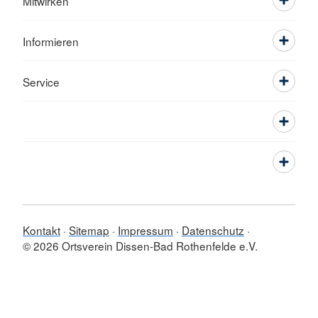
Mitwirken
Informieren
Service
Kontakt
Sitemap
Impressum
Datenschutz
© 2026 Ortsverein Dissen-Bad Rothenfelde e.V.