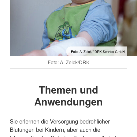
Foto: A. Zelck / DRK-Service GmbH
Foto: A. Zelck/DRK
Themen und
Anwendungen
Sie erlernen die Versorgung bedrohlicher
Blutungen bei Kindern, aber auch die