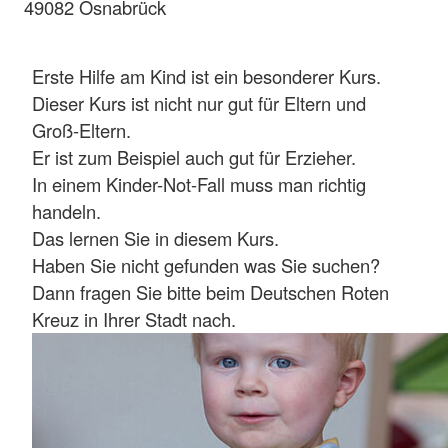
49082 Osnabrück
Erste Hilfe am Kind ist ein besonderer Kurs.
Dieser Kurs ist nicht nur gut für Eltern und
Groß-Eltern.
Er ist zum Beispiel auch gut für Erzieher.
In einem Kinder-Not-Fall muss man richtig
handeln.
Das lernen Sie in diesem Kurs.
Haben Sie nicht gefunden was Sie suchen?
Dann fragen Sie bitte beim Deutschen Roten
Kreuz in Ihrer Stadt nach.