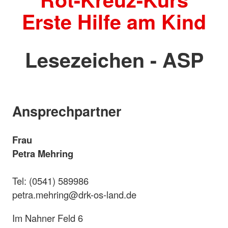
Erste Hilfe am Kind
Lesezeichen - ASP
Ansprechpartner
Frau
Petra Mehring
Tel: (0541) 589986
petra.mehring@drk-os-land.de
Im Nahner Feld 6