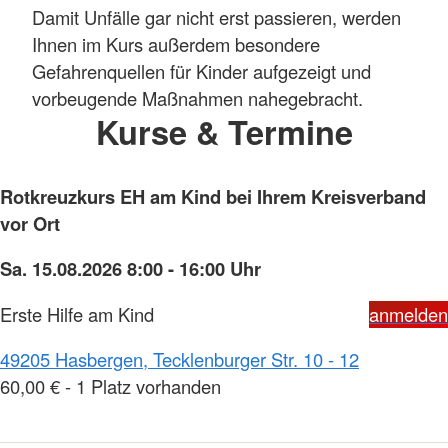
Damit Unfälle gar nicht erst passieren, werden
Ihnen im Kurs außerdem besondere
Gefahrenquellen für Kinder aufgezeigt und
vorbeugende Maßnahmen nahegebracht.
Kurse & Termine
Rotkreuzkurs EH am Kind bei Ihrem Kreisverband
vor Ort
Sa. 15.08.2026 8:00 - 16:00 Uhr
Erste Hilfe am Kind
anmelden
49205 Hasbergen, Tecklenburger Str. 10 - 12
60,00 € - 1 Platz vorhanden