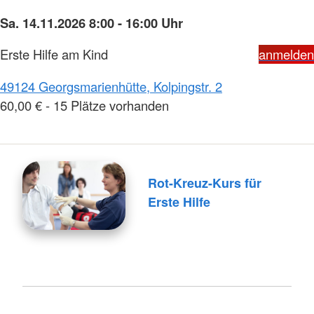
Sa. 14.11.2026 8:00 - 16:00 Uhr
Erste Hilfe am Kind
anmelden
49124 Georgsmarienhütte, Kolpingstr. 2
60,00 € - 15 Plätze vorhanden
Rot-Kreuz-Kurs für
Erste Hilfe