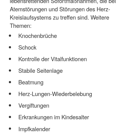
lebensrettenden Sofortmaßnahmen, die bei
Atemstörungen und Störungen des Herz-
Kreislaufsystems zu treffen sind. Weitere
Themen:
Knochenbrüche
Schock
Kontrolle der Vitalfunktionen
Stabile Seitenlage
Beatmung
Herz-Lungen-Wiederbelebung
Vergiftungen
Erkrankungen im Kindesalter
Impfkalender