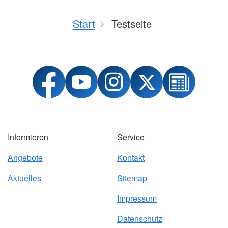
Start
Testseite
Informieren
Service
Angebote
Kontakt
Aktuelles
Sitemap
Impressum
Datenschutz