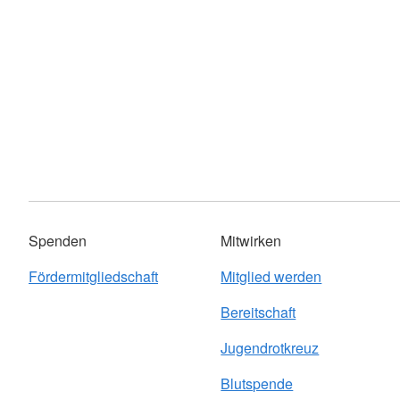
Spenden
Mitwirken
Fördermitgliedschaft
Mitglied werden
Bereitschaft
Jugendrotkreuz
Blutspende