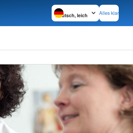
Sprache wechseln zu
Alles klar