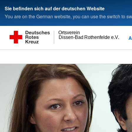
Sie befinden sich auf der deutschen Website
You are on the German website, you can use the switch to swi
Ortsverein
A
Dissen-Bad Rothenfelde e.V.