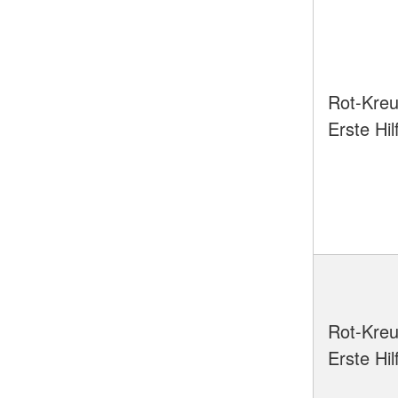
Rot-Kreu
Erste Hil
Rot-Kreu
Erste Hi