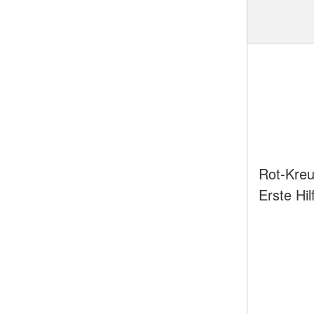
Rot-Kreu
Erste Hil