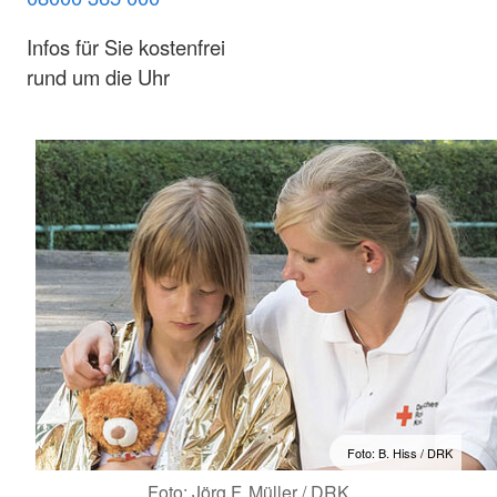
Infos für Sie kostenfrei
rund um die Uhr
Foto: B. Hiss / DRK
Foto: Jörg F. Müller / DRK