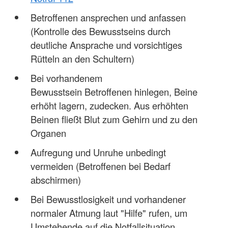
Betroffenen ansprechen und anfassen
(Kontrolle des Bewusstseins durch
deutliche Ansprache und vorsichtiges
Rütteln an den Schultern)
Bei vorhandenem
Bewusstsein Betroffenen hinlegen, Beine
erhöht lagern, zudecken. Aus erhöhten
Beinen fließt Blut zum Gehirn und zu den
Organen
Aufregung und Unruhe unbedingt
vermeiden (Betroffenen bei Bedarf
abschirmen)
Bei Bewusstlosigkeit und vorhandener
normaler Atmung laut "Hilfe" rufen, um
Umstehende auf die Notfallsituation