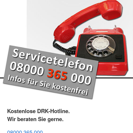
Kostenlose DRK-Hotline.
Wir beraten Sie gerne.
08000 365 000