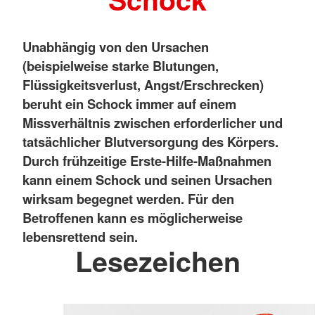
Unabhängig von den Ursachen
(beispielweise starke Blutungen,
Flüssigkeitsverlust, Angst/Erschrecken)
beruht ein Schock immer auf einem
Missverhältnis zwischen erforderlicher und
tatsächlicher Blutversorgung des Körpers.
Durch frühzeitige Erste-Hilfe-Maßnahmen
kann einem Schock und seinen Ursachen
wirksam begegnet werden. Für den
Betroffenen kann es möglicherweise
lebensrettend sein.
Lesezeichen