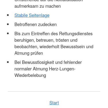
aufmerksam zu machen
Stabile Seitenlage
Betroffenen zudecken
Bis zum Eintreffen des Rettungsdienstes
beruhigen, betreuen, trösten und
beobachten, wiederholt Bewusstsein und
Atmung prüfen
Bei Bewusstlosigkeit und fehlender
normaler Atmung Herz-Lungen-
Wiederbelebung
Start