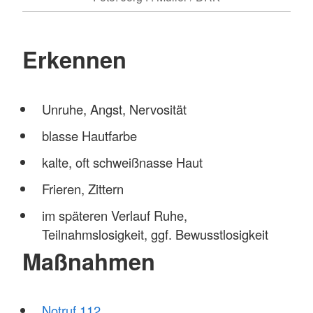
Erkennen
Unruhe, Angst, Nervosität
blasse Hautfarbe
kalte, oft schweißnasse Haut
Frieren, Zittern
im späteren Verlauf Ruhe,
Teilnahmslosigkeit, ggf. Bewusstlosigkeit
Maßnahmen
Notruf 112