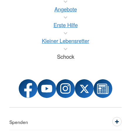
Angebote
Erste Hilfe
Kleiner Lebensretter
Schock
Spenden