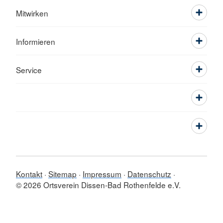
Mitwirken
Informieren
Service
Kontakt
Sitemap
Impressum
Datenschutz
© 2026 Ortsverein Dissen-Bad Rothenfelde e.V.