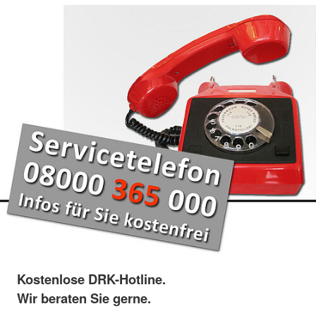
Kostenlose DRK-Hotline.
Wir beraten Sie gerne.