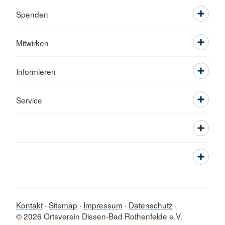
Spenden
Mitwirken
Informieren
Service
Kontakt
Sitemap
Impressum
Datenschutz
© 2026 Ortsverein Dissen-Bad Rothenfelde e.V.