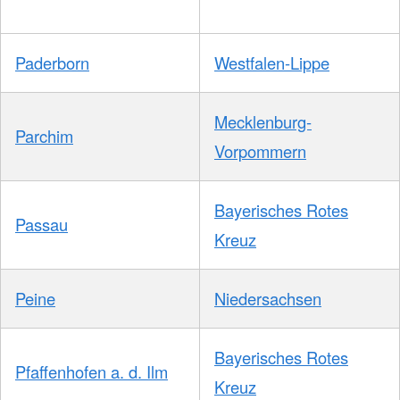
Paderborn
Westfalen-Lippe
Mecklenburg-
Parchim
Vorpommern
Bayerisches Rotes
Passau
Kreuz
Peine
Niedersachsen
Bayerisches Rotes
Pfaffenhofen a. d. Ilm
Kreuz