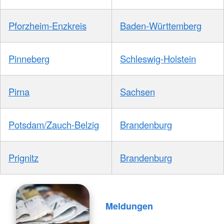
Pforzheim-Enzkreis
Baden-Württemberg
Pinneberg
Schleswig-Holstein
Pirna
Sachsen
Potsdam/Zauch-Belzig
Brandenburg
Prignitz
Brandenburg
Meldungen