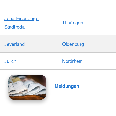
Jena-Eisenberg-
Thüringen
Stadtroda
Jeverland
Oldenburg
Jülich
Nordrhein
Meldungen