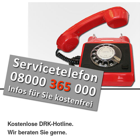
Kostenlose DRK-Hotline.
Wir beraten Sie gerne.