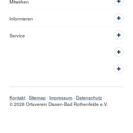
Mitwirken
Informieren
Service
Kontakt
Sitemap
Impressum
Datenschutz
© 2026 Ortsverein Dissen-Bad Rothenfelde e.V.