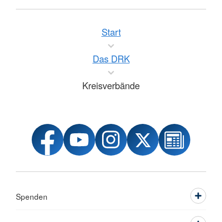
Start
Das DRK
Kreisverbände
Spenden