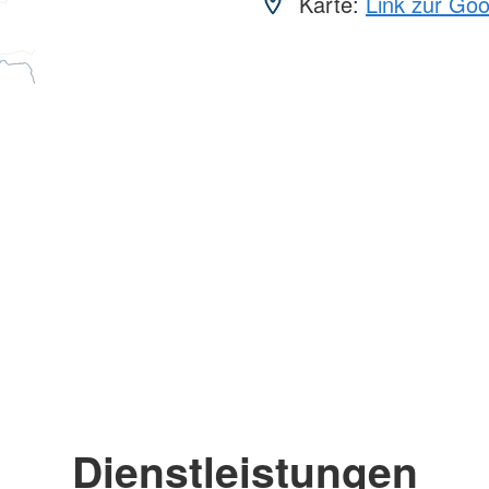
Karte:
Link zur Go
Dienstleistungen