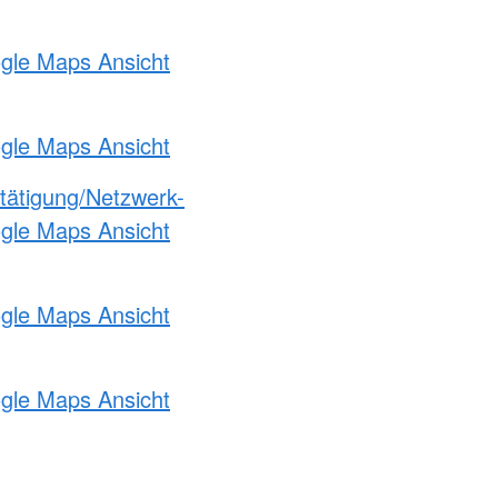
ogle Maps Ansicht
ogle Maps Ansicht
etätigung/Netzwerk-
ogle Maps Ansicht
ogle Maps Ansicht
ogle Maps Ansicht