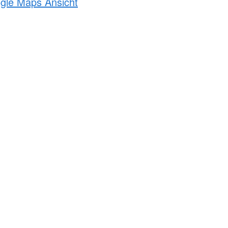
ogle Maps Ansicht