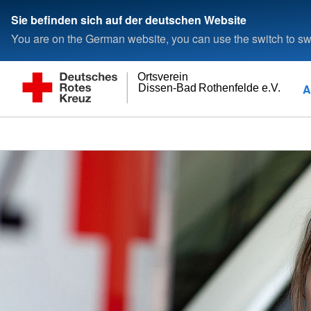
Sie befinden sich auf der deutschen Website
You are on the German website, you can use the switch to swi
Ortsverein
A
Dissen-Bad Rothenfelde e.V.